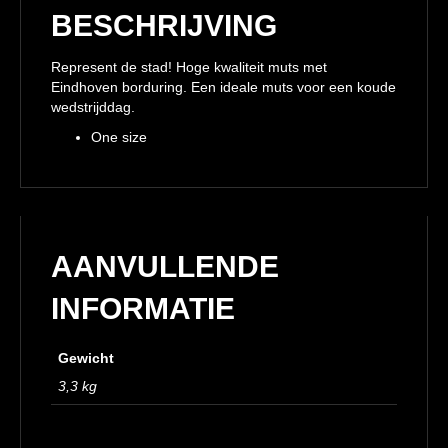
BESCHRIJVING
Represent de stad! Hoge kwaliteit muts met
Eindhoven borduring. Een ideale muts voor een koude
wedstrijddag.
One size
AANVULLENDE
INFORMATIE
Gewicht
3,3 kg