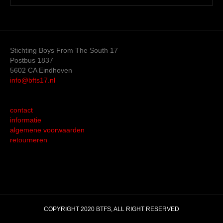
Stichting Boys From The South 17
Postbus 1837
5602 CA Eindhoven
info@bfts17.nl
contact
informatie
algemene voorwaarden
retourneren
COPYRIGHT 2020 BTFS, ALL RIGHT RESERVED