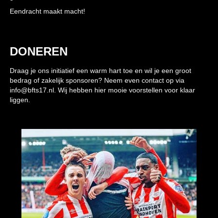
Eendracht maakt macht!
DONEREN
Draag je ons initiatief een warm hart toe en wil je een groot
bedrag of zakelijk sponsoren? Neem even contact op via
info@bfts17.nl. Wij hebben hier mooie voorstellen voor klaar
liggen.