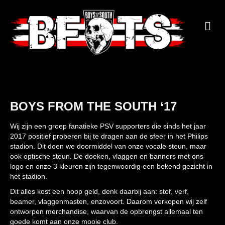
M
BOYS FROM THE SOUTH ‘17
Wij zijn een groep fanatieke PSV supporters die sinds het jaar
2017 positief proberen bij te dragen aan de sfeer in het Philips
stadion. Dit doen we doormiddel van onze vocale steun, maar
ook optische steun. De doeken, vlaggen en banners met ons
logo en onze 3 kleuren zijn tegenwoordig een bekend gezicht in
het stadion.
Dit alles kost een hoop geld, denk daarbij aan: stof, verf,
beamer, vlaggenmasten, enzovoort. Daarom verkopen wij zelf
ontworpen merchandise, waarvan de opbrengst allemaal ten
goede komt aan onze mooie club.